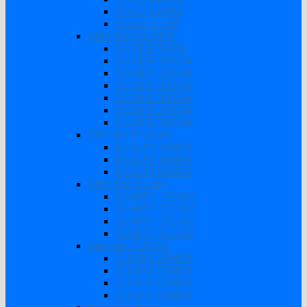
SAKO 6200W
SAKO 11KW
Biến Tần SUOER
SUOER 500W
SUOER 1000W
SUOER 1500W
SUOER 2000W
SUOER 3000W
SUOER 3200W
SUOER 5000W
Biến tần EASUN
EASUN 3000W
EASUN 3800W
EASUN 6200W
Biến Tần Sumry
SUMRY 1800W
SUMRY 3000W
SUMRY 3800W
SUMRY 6200W
Biến tần ZUMAX
ZUMAX 3000W
ZUMAX 5500W
ZUMAX 6200W
ZUMAX 6600W