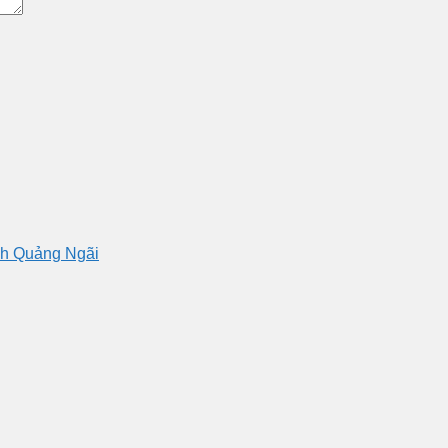
nh Quảng Ngãi