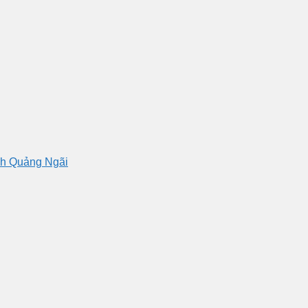
nh Quảng Ngãi