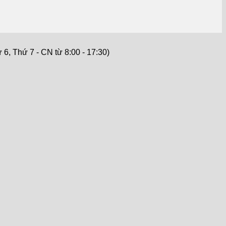
6, Thứ 7 - CN từ 8:00 - 17:30)