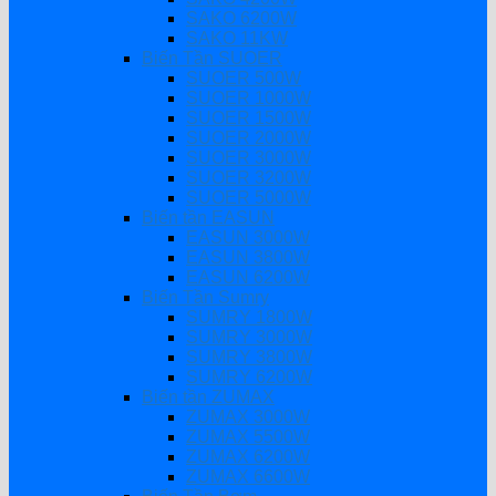
SAKO 6200W
SAKO 11KW
Biến Tần SUOER
SUOER 500W
SUOER 1000W
SUOER 1500W
SUOER 2000W
SUOER 3000W
SUOER 3200W
SUOER 5000W
Biến tần EASUN
EASUN 3000W
EASUN 3800W
EASUN 6200W
Biến Tần Sumry
SUMRY 1800W
SUMRY 3000W
SUMRY 3800W
SUMRY 6200W
Biến tần ZUMAX
ZUMAX 3000W
ZUMAX 5500W
ZUMAX 6200W
ZUMAX 6600W