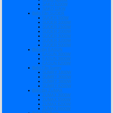
SAKO 6200W
SAKO 11KW
Biến Tần SUOER
SUOER 500W
SUOER 1000W
SUOER 1500W
SUOER 2000W
SUOER 3000W
SUOER 3200W
SUOER 5000W
Biến tần EASUN
EASUN 3000W
EASUN 3800W
EASUN 6200W
Biến Tần Sumry
SUMRY 1800W
SUMRY 3000W
SUMRY 3800W
SUMRY 6200W
Biến tần ZUMAX
ZUMAX 3000W
ZUMAX 5500W
ZUMAX 6200W
ZUMAX 6600W