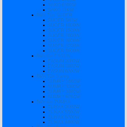
SAKO 6200W
SAKO 11KW
Biến Tần SUOER
SUOER 500W
SUOER 1000W
SUOER 1500W
SUOER 2000W
SUOER 3000W
SUOER 3200W
SUOER 5000W
Biến tần EASUN
EASUN 3000W
EASUN 3800W
EASUN 6200W
Biến Tần Sumry
SUMRY 1800W
SUMRY 3000W
SUMRY 3800W
SUMRY 6200W
Biến tần ZUMAX
ZUMAX 3000W
ZUMAX 5500W
ZUMAX 6200W
ZUMAX 6600W