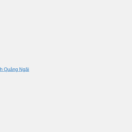
nh Quảng Ngãi