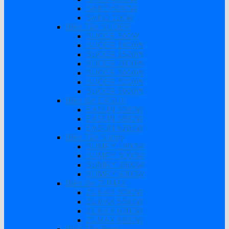
SAKO 6200W
SAKO 11KW
Biến Tần SUOER
SUOER 500W
SUOER 1000W
SUOER 1500W
SUOER 2000W
SUOER 3000W
SUOER 3200W
SUOER 5000W
Biến tần EASUN
EASUN 3000W
EASUN 3800W
EASUN 6200W
Biến Tần Sumry
SUMRY 1800W
SUMRY 3000W
SUMRY 3800W
SUMRY 6200W
Biến tần ZUMAX
ZUMAX 3000W
ZUMAX 5500W
ZUMAX 6200W
ZUMAX 6600W