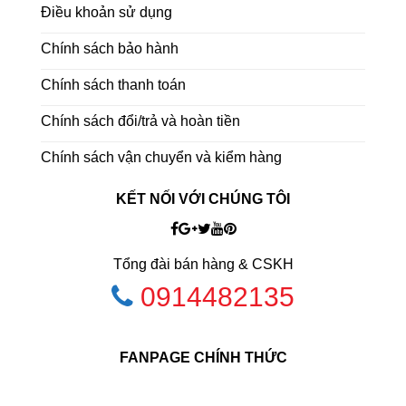
Điều khoản sử dụng
Chính sách bảo hành
Chính sách thanh toán
Chính sách đổi/trả và hoàn tiền
Chính sách vận chuyển và kiểm hàng
KẾT NỐI VỚI CHÚNG TÔI
Tổng đài bán hàng & CSKH
0914482135
FANPAGE CHÍNH THỨC