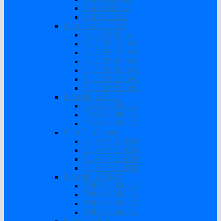
SAKO 6200W
SAKO 11KW
Biến Tần SUOER
SUOER 500W
SUOER 1000W
SUOER 1500W
SUOER 2000W
SUOER 3000W
SUOER 3200W
SUOER 5000W
Biến tần EASUN
EASUN 3000W
EASUN 3800W
EASUN 6200W
Biến Tần Sumry
SUMRY 1800W
SUMRY 3000W
SUMRY 3800W
SUMRY 6200W
Biến tần ZUMAX
ZUMAX 3000W
ZUMAX 5500W
ZUMAX 6200W
ZUMAX 6600W