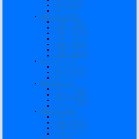
SAKO 6200W
SAKO 11KW
Biến Tần SUOER
SUOER 500W
SUOER 1000W
SUOER 1500W
SUOER 2000W
SUOER 3000W
SUOER 3200W
SUOER 5000W
Biến tần EASUN
EASUN 3000W
EASUN 3800W
EASUN 6200W
Biến Tần Sumry
SUMRY 1800W
SUMRY 3000W
SUMRY 3800W
SUMRY 6200W
Biến tần ZUMAX
ZUMAX 3000W
ZUMAX 5500W
ZUMAX 6200W
ZUMAX 6600W