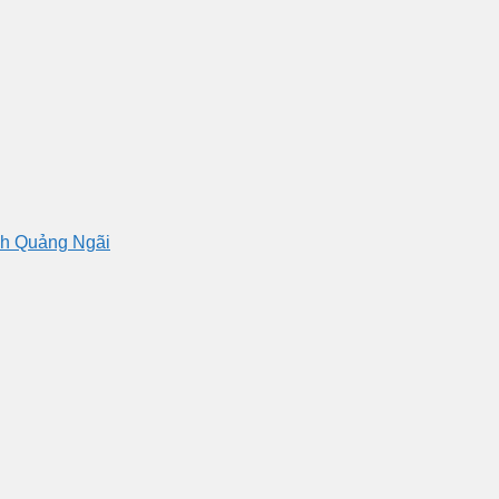
nh Quảng Ngãi