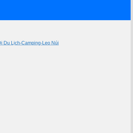
i Du Lịch-Camping-Leo Núi