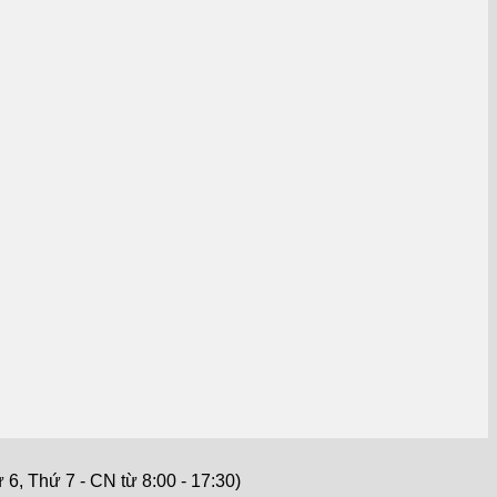
6, Thứ 7 - CN từ 8:00 - 17:30)