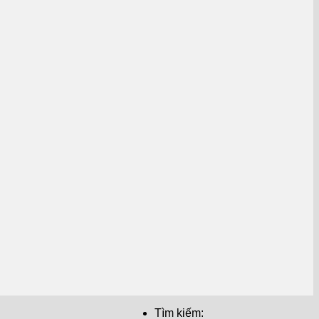
Tìm kiếm: