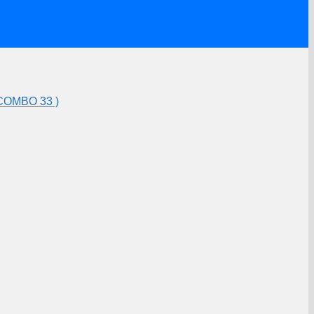
COMBO 33 )