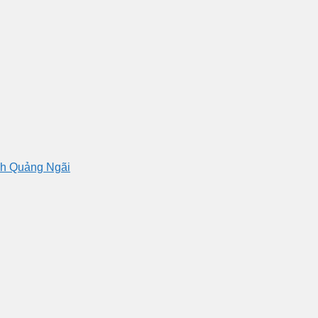
nh Quảng Ngãi