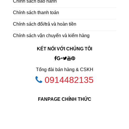
Chính sách bảo hành
Chính sách thanh toán
Chính sách đổi/trả và hoàn tiền
Chính sách vận chuyển và kiểm hàng
KẾT NỐI VỚI CHÚNG TÔI
Tổng đài bán hàng & CSKH
0914482135
FANPAGE CHÍNH THỨC