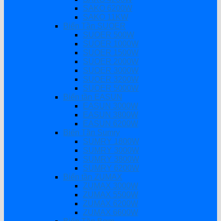
SAKO 6200W
SAKO 11KW
Biến Tần SUOER
SUOER 500W
SUOER 1000W
SUOER 1500W
SUOER 2000W
SUOER 3000W
SUOER 3200W
SUOER 5000W
Biến tần EASUN
EASUN 3000W
EASUN 3800W
EASUN 6200W
Biến Tần Sumry
SUMRY 1800W
SUMRY 3000W
SUMRY 3800W
SUMRY 6200W
Biến tần ZUMAX
ZUMAX 3000W
ZUMAX 5500W
ZUMAX 6200W
ZUMAX 6600W