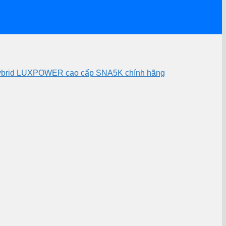
 Hybrid LUXPOWER cao cấp SNA5K chính hãng