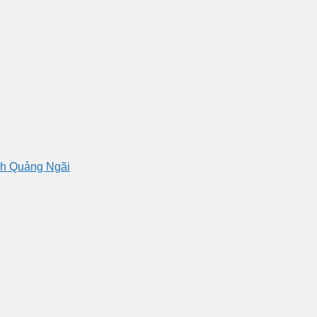
nh Quảng Ngãi