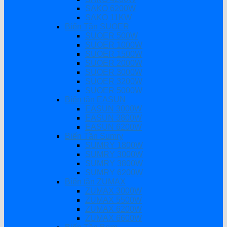
SAKO 6200W
SAKO 11KW
Biến Tần SUOER
SUOER 500W
SUOER 1000W
SUOER 1500W
SUOER 2000W
SUOER 3000W
SUOER 3200W
SUOER 5000W
Biến tần EASUN
EASUN 3000W
EASUN 3800W
EASUN 6200W
Biến Tần Sumry
SUMRY 1800W
SUMRY 3000W
SUMRY 3800W
SUMRY 6200W
Biến tần ZUMAX
ZUMAX 3000W
ZUMAX 5500W
ZUMAX 6200W
ZUMAX 6600W