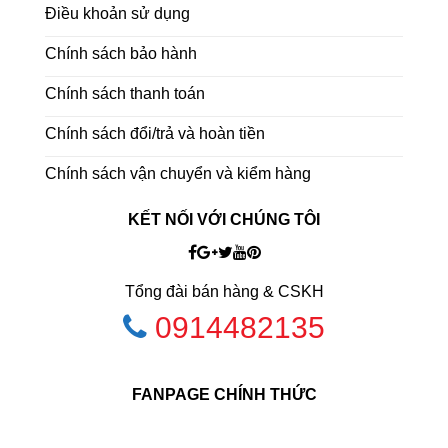
Điều khoản sử dụng
Chính sách bảo hành
Chính sách thanh toán
Chính sách đổi/trả và hoàn tiền
Chính sách vận chuyển và kiểm hàng
KẾT NỐI VỚI CHÚNG TÔI
Tổng đài bán hàng & CSKH
0914482135
FANPAGE CHÍNH THỨC