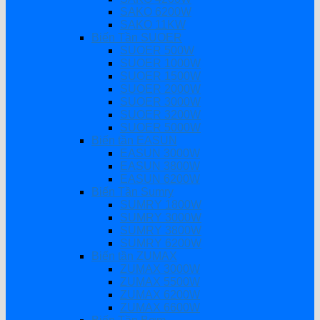
SAKO 6200W
SAKO 11KW
Biến Tần SUOER
SUOER 500W
SUOER 1000W
SUOER 1500W
SUOER 2000W
SUOER 3000W
SUOER 3200W
SUOER 5000W
Biến tần EASUN
EASUN 3000W
EASUN 3800W
EASUN 6200W
Biến Tần Sumry
SUMRY 1800W
SUMRY 3000W
SUMRY 3800W
SUMRY 6200W
Biến tần ZUMAX
ZUMAX 3000W
ZUMAX 5500W
ZUMAX 6200W
ZUMAX 6600W