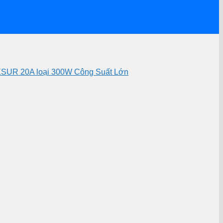
FOXSUR 20A loại 300W Công Suất Lớn