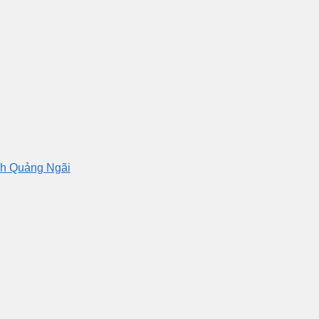
nh Quảng Ngãi