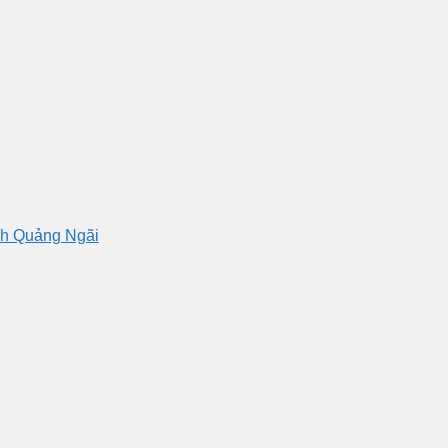
nh Quảng Ngãi