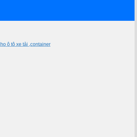
 ô tô xe tải ,container