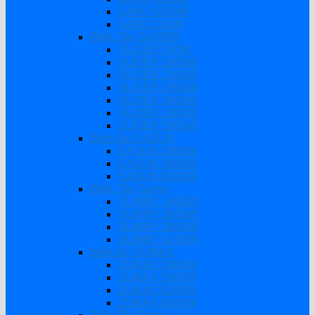
SAKO 6200W
SAKO 11KW
Biến Tần SUOER
SUOER 500W
SUOER 1000W
SUOER 1500W
SUOER 2000W
SUOER 3000W
SUOER 3200W
SUOER 5000W
Biến tần EASUN
EASUN 3000W
EASUN 3800W
EASUN 6200W
Biến Tần Sumry
SUMRY 1800W
SUMRY 3000W
SUMRY 3800W
SUMRY 6200W
Biến tần ZUMAX
ZUMAX 3000W
ZUMAX 5500W
ZUMAX 6200W
ZUMAX 6600W