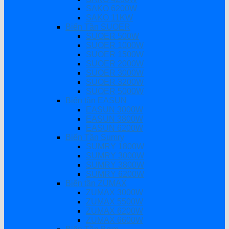
SAKO 6200W
SAKO 11KW
Biến Tần SUOER
SUOER 500W
SUOER 1000W
SUOER 1500W
SUOER 2000W
SUOER 3000W
SUOER 3200W
SUOER 5000W
Biến tần EASUN
EASUN 3000W
EASUN 3800W
EASUN 6200W
Biến Tần Sumry
SUMRY 1800W
SUMRY 3000W
SUMRY 3800W
SUMRY 6200W
Biến tần ZUMAX
ZUMAX 3000W
ZUMAX 5500W
ZUMAX 6200W
ZUMAX 6600W