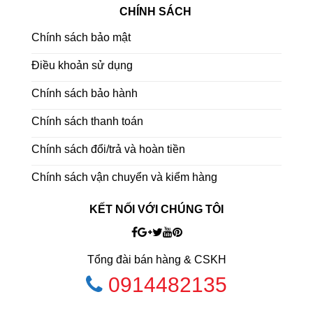
CHÍNH SÁCH
Chính sách bảo mật
Điều khoản sử dụng
Chính sách bảo hành
Chính sách thanh toán
Chính sách đổi/trả và hoàn tiền
Chính sách vận chuyển và kiểm hàng
KẾT NỐI VỚI CHÚNG TÔI
Tổng đài bán hàng & CSKH
0914482135