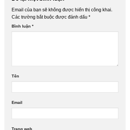
Email của bạn sẽ không được hiển thị công khai.
Các trường bắt buộc được đánh dấu
*
Bình luận
*
Tên
Email
Trang web