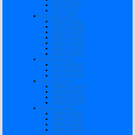
SAKO 6200W
SAKO 11KW
Biến Tần SUOER
SUOER 500W
SUOER 1000W
SUOER 1500W
SUOER 2000W
SUOER 3000W
SUOER 3200W
SUOER 5000W
Biến tần EASUN
EASUN 3000W
EASUN 3800W
EASUN 6200W
Biến Tần Sumry
SUMRY 1800W
SUMRY 3000W
SUMRY 3800W
SUMRY 6200W
Biến tần ZUMAX
ZUMAX 3000W
ZUMAX 5500W
ZUMAX 6200W
ZUMAX 6600W