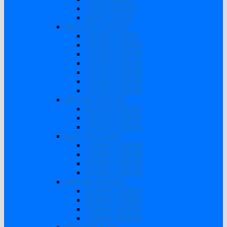
SAKO 6200W
SAKO 11KW
Biến Tần SUOER
SUOER 500W
SUOER 1000W
SUOER 1500W
SUOER 2000W
SUOER 3000W
SUOER 3200W
SUOER 5000W
Biến tần EASUN
EASUN 3000W
EASUN 3800W
EASUN 6200W
Biến Tần Sumry
SUMRY 1800W
SUMRY 3000W
SUMRY 3800W
SUMRY 6200W
Biến tần ZUMAX
ZUMAX 3000W
ZUMAX 5500W
ZUMAX 6200W
ZUMAX 6600W