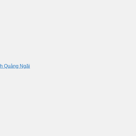
nh Quảng Ngãi