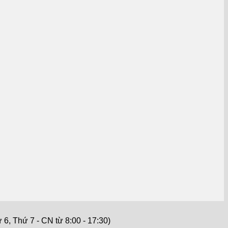
6, Thứ 7 - CN từ 8:00 - 17:30)