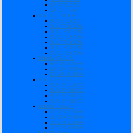
SAKO 6200W
SAKO 11KW
Biến Tần SUOER
SUOER 500W
SUOER 1000W
SUOER 1500W
SUOER 2000W
SUOER 3000W
SUOER 3200W
SUOER 5000W
Biến tần EASUN
EASUN 3000W
EASUN 3800W
EASUN 6200W
Biến Tần Sumry
SUMRY 1800W
SUMRY 3000W
SUMRY 3800W
SUMRY 6200W
Biến tần ZUMAX
ZUMAX 3000W
ZUMAX 5500W
ZUMAX 6200W
ZUMAX 6600W