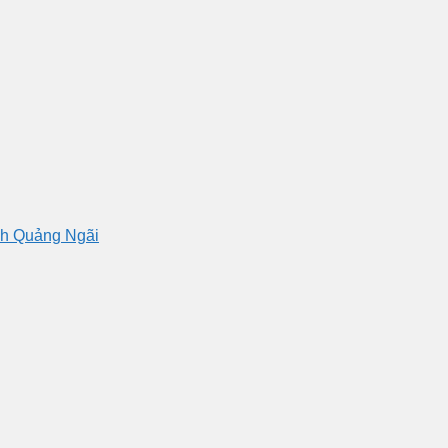
nh Quảng Ngãi