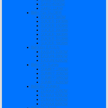
SAKO 6200W
SAKO 11KW
Biến Tần SUOER
SUOER 500W
SUOER 1000W
SUOER 1500W
SUOER 2000W
SUOER 3000W
SUOER 3200W
SUOER 5000W
Biến tần EASUN
EASUN 3000W
EASUN 3800W
EASUN 6200W
Biến Tần Sumry
SUMRY 1800W
SUMRY 3000W
SUMRY 3800W
SUMRY 6200W
Biến tần ZUMAX
ZUMAX 3000W
ZUMAX 5500W
ZUMAX 6200W
ZUMAX 6600W