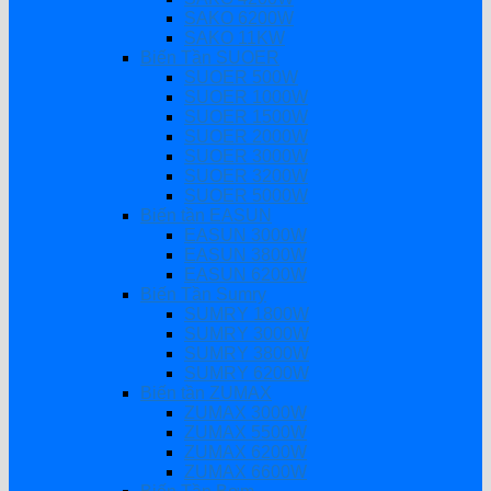
SAKO 6200W
SAKO 11KW
Biến Tần SUOER
SUOER 500W
SUOER 1000W
SUOER 1500W
SUOER 2000W
SUOER 3000W
SUOER 3200W
SUOER 5000W
Biến tần EASUN
EASUN 3000W
EASUN 3800W
EASUN 6200W
Biến Tần Sumry
SUMRY 1800W
SUMRY 3000W
SUMRY 3800W
SUMRY 6200W
Biến tần ZUMAX
ZUMAX 3000W
ZUMAX 5500W
ZUMAX 6200W
ZUMAX 6600W