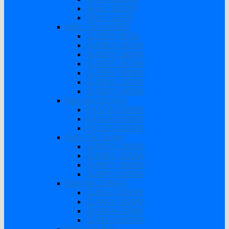
SAKO 6200W
SAKO 11KW
Biến Tần SUOER
SUOER 500W
SUOER 1000W
SUOER 1500W
SUOER 2000W
SUOER 3000W
SUOER 3200W
SUOER 5000W
Biến tần EASUN
EASUN 3000W
EASUN 3800W
EASUN 6200W
Biến Tần Sumry
SUMRY 1800W
SUMRY 3000W
SUMRY 3800W
SUMRY 6200W
Biến tần ZUMAX
ZUMAX 3000W
ZUMAX 5500W
ZUMAX 6200W
ZUMAX 6600W