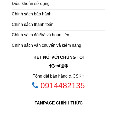
Điều khoản sử dụng
Chính sách bảo hành
Chính sách thanh toán
Chính sách đổi/trả và hoàn tiền
Chính sách vận chuyển và kiểm hàng
KẾT NỐI VỚI CHÚNG TÔI
Tổng đài bán hàng & CSKH
0914482135
FANPAGE CHÍNH THỨC