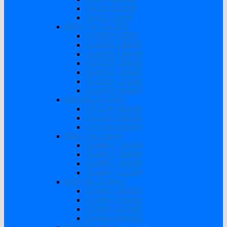
SAKO 6200W
SAKO 11KW
Biến Tần SUOER
SUOER 500W
SUOER 1000W
SUOER 1500W
SUOER 2000W
SUOER 3000W
SUOER 3200W
SUOER 5000W
Biến tần EASUN
EASUN 3000W
EASUN 3800W
EASUN 6200W
Biến Tần Sumry
SUMRY 1800W
SUMRY 3000W
SUMRY 3800W
SUMRY 6200W
Biến tần ZUMAX
ZUMAX 3000W
ZUMAX 5500W
ZUMAX 6200W
ZUMAX 6600W