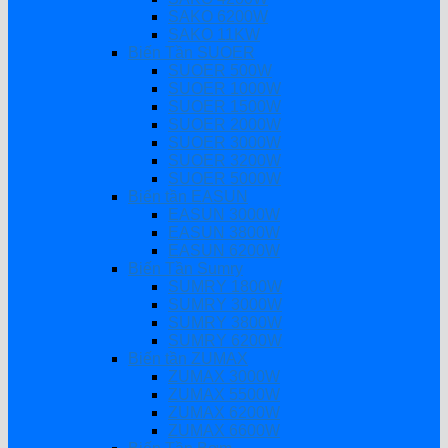
SAKO 6200W
SAKO 11KW
Biến Tần SUOER
SUOER 500W
SUOER 1000W
SUOER 1500W
SUOER 2000W
SUOER 3000W
SUOER 3200W
SUOER 5000W
Biến tần EASUN
EASUN 3000W
EASUN 3800W
EASUN 6200W
Biến Tần Sumry
SUMRY 1800W
SUMRY 3000W
SUMRY 3800W
SUMRY 6200W
Biến tần ZUMAX
ZUMAX 3000W
ZUMAX 5500W
ZUMAX 6200W
ZUMAX 6600W