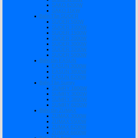
SAKO 6200W
SAKO 11KW
Biến Tần SUOER
SUOER 500W
SUOER 1000W
SUOER 1500W
SUOER 2000W
SUOER 3000W
SUOER 3200W
SUOER 5000W
Biến tần EASUN
EASUN 3000W
EASUN 3800W
EASUN 6200W
Biến Tần Sumry
SUMRY 1800W
SUMRY 3000W
SUMRY 3800W
SUMRY 6200W
Biến tần ZUMAX
ZUMAX 3000W
ZUMAX 5500W
ZUMAX 6200W
ZUMAX 6600W