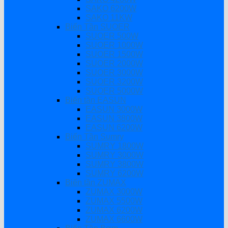
SAKO 6200W
SAKO 11KW
Biến Tần SUOER
SUOER 500W
SUOER 1000W
SUOER 1500W
SUOER 2000W
SUOER 3000W
SUOER 3200W
SUOER 5000W
Biến tần EASUN
EASUN 3000W
EASUN 3800W
EASUN 6200W
Biến Tần Sumry
SUMRY 1800W
SUMRY 3000W
SUMRY 3800W
SUMRY 6200W
Biến tần ZUMAX
ZUMAX 3000W
ZUMAX 5500W
ZUMAX 6200W
ZUMAX 6600W